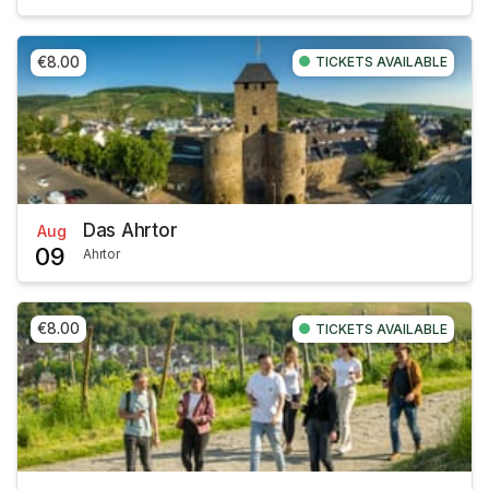
€8.00
TICKETS AVAILABLE
Das Ahrtor
Aug
09
Ahrtor
€8.00
TICKETS AVAILABLE